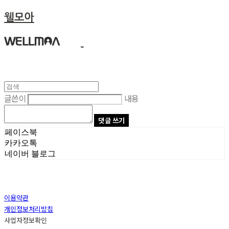
웰모아
글쓴이
내용
댓글 쓰기
페이스북
카카오톡
네이버 블로그
이용약관
개인정보처리방침
사업자정보확인