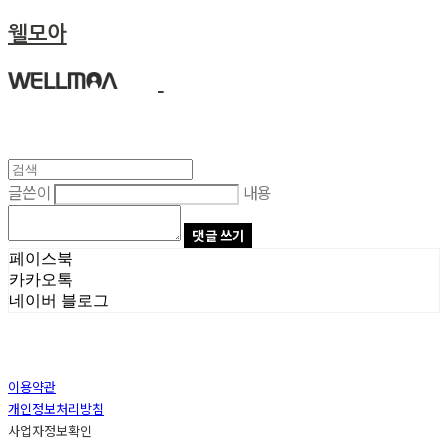
웰모아
글쓴이
내용
댓글 쓰기
페이스북
카카오톡
네이버 블로그
이용약관
개인정보처리방침
사업자정보확인