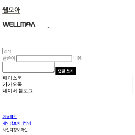
웰모아
글쓴이
내용
댓글 쓰기
페이스북
카카오톡
네이버 블로그
이용약관
개인정보처리방침
사업자정보확인