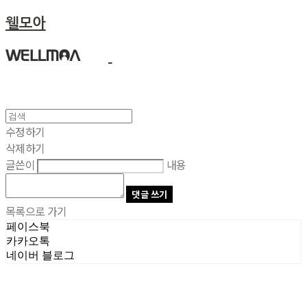
웰모아
수정하기
삭제하기
글쓴이
내용
댓글 쓰기
목록으로 가기
페이스북
카카오톡
네이버 블로그