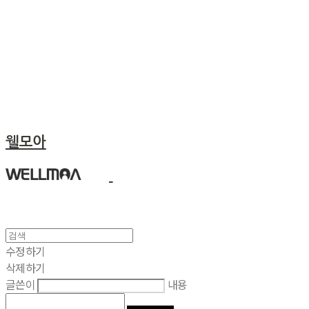
웰모아
수정하기
삭제하기
글쓴이
내용