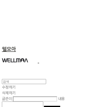
웰모아
수정하기
삭제하기
글쓴이
내용