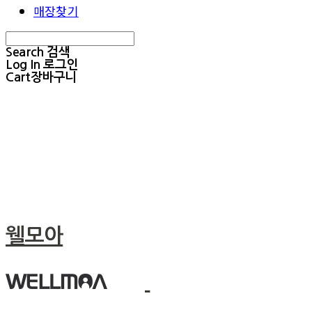
매장찾기
Search
검색
Log In
로그인
Cart
장바구니
웰모아