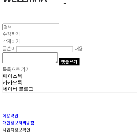
수정하기
삭제하기
글쓴이
내용
댓글 쓰기
목록으로 가기
페이스북
카카오톡
네이버 블로그
이용약관
개인정보처리방침
사업자정보확인