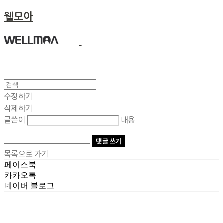
웰모아
수정하기
삭제하기
글쓴이
내용
댓글 쓰기
목록으로 가기
페이스북
카카오톡
네이버 블로그