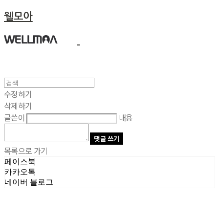
웰모아
수정하기
삭제하기
글쓴이
내용
댓글 쓰기
목록으로 가기
페이스북
카카오톡
네이버 블로그