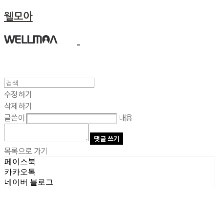
웰모아
수정하기
삭제하기
글쓴이
내용
댓글 쓰기
목록으로 가기
페이스북
카카오톡
네이버 블로그