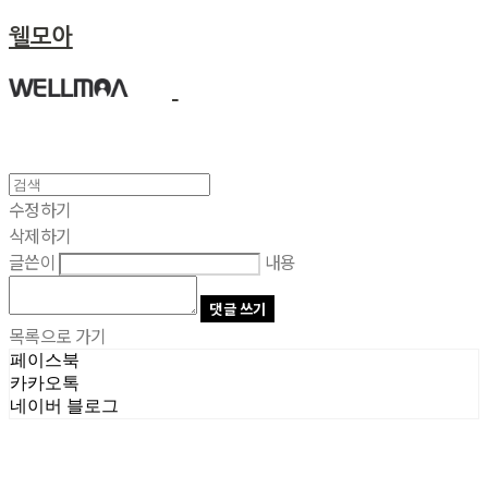
웰모아
수정하기
삭제하기
글쓴이
내용
댓글 쓰기
목록으로 가기
페이스북
카카오톡
네이버 블로그