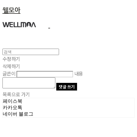
웰모아
수정하기
삭제하기
글쓴이
내용
댓글 쓰기
목록으로 가기
페이스북
카카오톡
네이버 블로그