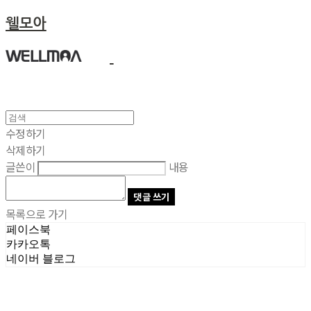
웰모아
수정하기
삭제하기
글쓴이
내용
댓글 쓰기
목록으로 가기
페이스북
카카오톡
네이버 블로그