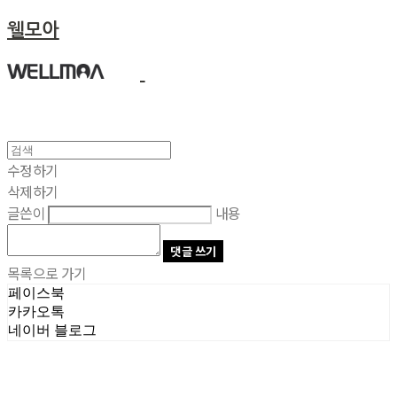
웰모아
수정하기
삭제하기
글쓴이
내용
댓글 쓰기
목록으로 가기
페이스북
카카오톡
네이버 블로그