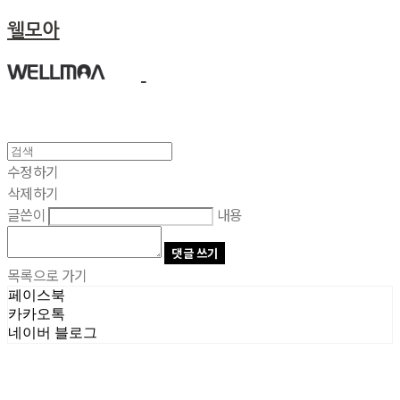
웰모아
수정하기
삭제하기
글쓴이
내용
댓글 쓰기
목록으로 가기
페이스북
카카오톡
네이버 블로그