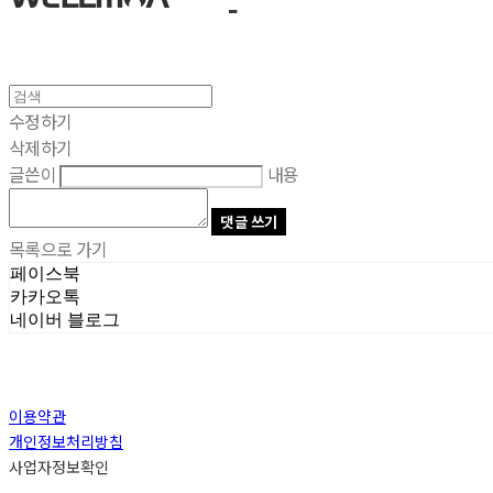
수정하기
삭제하기
글쓴이
내용
댓글 쓰기
목록으로 가기
페이스북
카카오톡
네이버 블로그
이용약관
개인정보처리방침
사업자정보확인