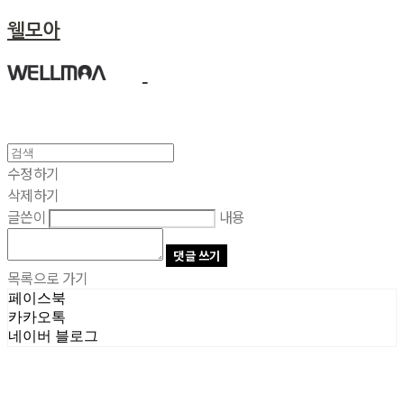
웰모아
수정하기
삭제하기
글쓴이
내용
댓글 쓰기
목록으로 가기
페이스북
카카오톡
네이버 블로그