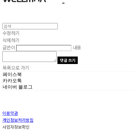
수정하기
삭제하기
글쓴이
내용
댓글 쓰기
목록으로 가기
페이스북
카카오톡
네이버 블로그
이용약관
개인정보처리방침
사업자정보확인