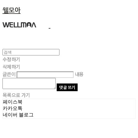
웰모아
수정하기
삭제하기
글쓴이
내용
댓글 쓰기
목록으로 가기
페이스북
카카오톡
네이버 블로그