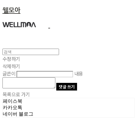
웰모아
수정하기
삭제하기
글쓴이
내용
댓글 쓰기
목록으로 가기
페이스북
카카오톡
네이버 블로그