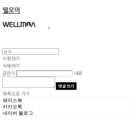
웰모아
수정하기
삭제하기
글쓴이
내용
댓글 쓰기
목록으로 가기
페이스북
카카오톡
네이버 블로그